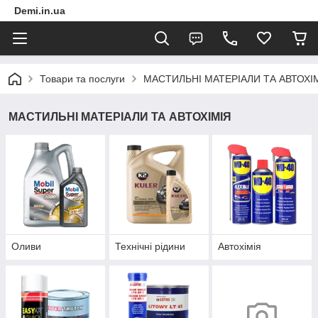
Demi.in.ua
Товари та послуги
МАСТИЛЬНІ МАТЕРІАЛИ ТА АВТОХІ
МАСТИЛЬНІ МАТЕРІАЛИ ТА АВТОХІМІЯ
Оливи
Технічні рідини
Автохімія