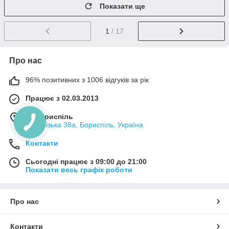
Показати ще
1
/ 17
Про нас
96% позитивних з 1006 відгуків за рік
Працює з 02.03.2013
м. Бориспіль
Запорізька 38а, Бориспіль, Україна
Контакти
Сьогодні працює з 09:00 до 21:00
Показати весь графік роботи
Про нас
Контакти