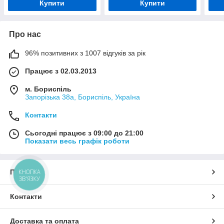
Купити
Купити
Про нас
96% позитивних з 1007 відгуків за рік
Працює з 02.03.2013
м. Бориспіль
Запорізька 38а, Бориспіль, Україна
Контакти
Сьогодні працює з 09:00 до 21:00
Показати весь графік роботи
Про нас
КНОПКА
ЗВ'ЯЗКУ
Контакти
Доставка та оплата