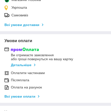
Укрпошта
Самовивіз
Всі умови доставки
Умови оплати
Ви отримаєте замовлення
або гроші повернуться на вашу картку
Детальніше
Оплатити частинами
Післяплата
Оплата на рахунок
Всі умови оплати