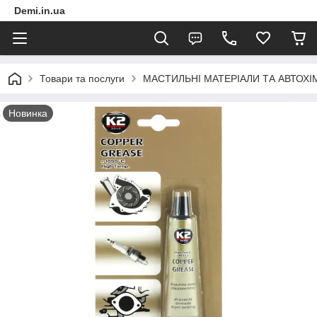
Demi.in.ua
Товари та послуги
МАСТИЛЬНІ МАТЕРІАЛИ ТА АВТОХІ
Новинка