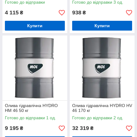
Готово до відправки
Готово до відправки 3 од.
4 115
938
₴
₴
Купити
Купити
Олива гідравлічна HYDRO
Олива гідравлічна HYDRO HV
HM 46 50 кг
46 170 кг
Готово до відправки 1 од.
Готово до відправки 2 од.
9 195
32 319
₴
₴