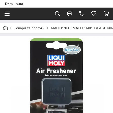
Demi.in.ua
Товари та послуги
МАСТИЛЬНІ МАТЕРІАЛИ ТА АВТОХІ