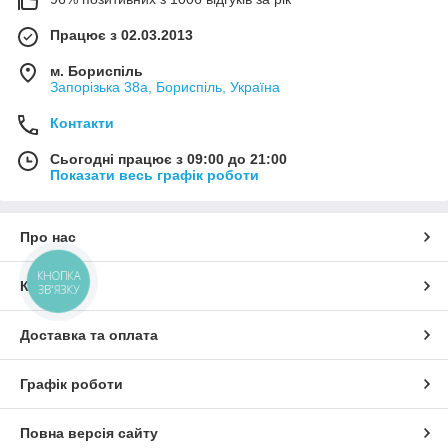
Працює з 02.03.2013
м. Бориспіль
Запорізька 38а, Бориспіль, Україна
Контакти
Сьогодні працює з 09:00 до 21:00
Показати весь графік роботи
Про нас
КНОПКА
Контакти
ЗВ'ЯЗКУ
Доставка та оплата
Графік роботи
Повна версія сайту