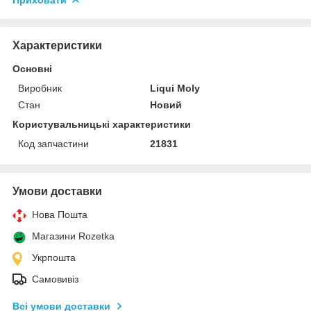
Характеристики
Основні
Виробник
Liqui Moly
Стан
Новий
Користувальницькі характеристики
Код запчастини
21831
Умови доставки
Нова Пошта
Магазини Rozetka
Укрпошта
Самовивіз
Всі умови доставки