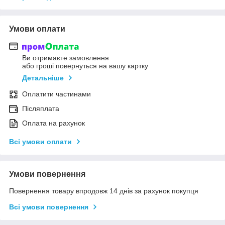
Умови оплати
Ви отримаєте замовлення
або гроші повернуться на вашу картку
Детальніше
Оплатити частинами
Післяплата
Оплата на рахунок
Всі умови оплати
Умови повернення
Повернення товару впродовж 14 днів за рахунок покупця
Всі умови повернення