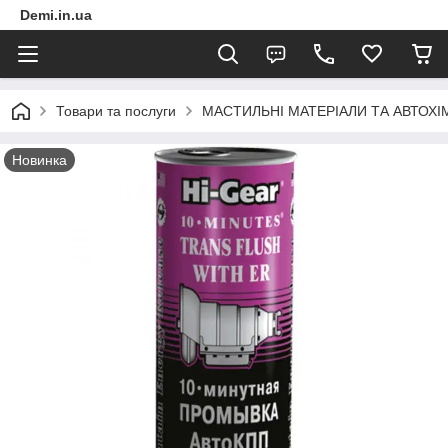
Demi.in.ua
Товари та послуги
МАСТИЛЬНІ МАТЕРІАЛИ ТА АВТОХІ
Новинка