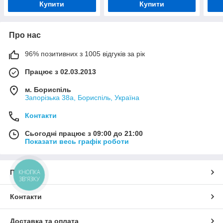
Купити
Купити
Про нас
96% позитивних з 1005 відгуків за рік
Працює з 02.03.2013
м. Бориспіль
Запорізька 38а, Бориспіль, Україна
Контакти
Сьогодні працює з 09:00 до 21:00
Показати весь графік роботи
Про нас
КНОПКА
ЗВ'ЯЗКУ
Контакти
Доставка та оплата