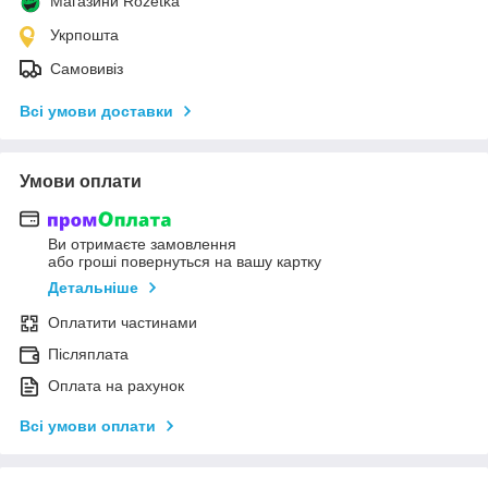
Магазини Rozetka
Укрпошта
Самовивіз
Всі умови доставки
Умови оплати
Ви отримаєте замовлення
або гроші повернуться на вашу картку
Детальніше
Оплатити частинами
Післяплата
Оплата на рахунок
Всі умови оплати