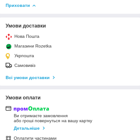
Приховати
Умови доставки
Нова Пошта
Магазини Rozetka
Укрпошта
Самовивіз
Всі умови доставки
Умови оплати
Ви отримаєте замовлення
або гроші повернуться на вашу картку
Детальніше
Оплатити частинами