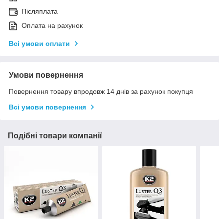
Післяплата
Оплата на рахунок
Всі умови оплати
Умови повернення
Повернення товару впродовж 14 днів за рахунок покупця
Всі умови повернення
Подібні товари компанії