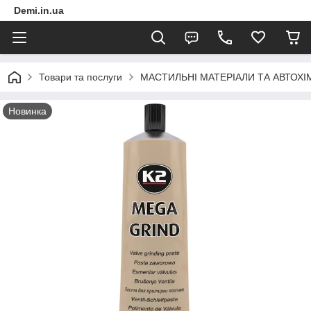
Demi.in.ua
Товари та послуги
МАСТИЛЬНІ МАТЕРІАЛИ ТА АВТОХІ
Новинка