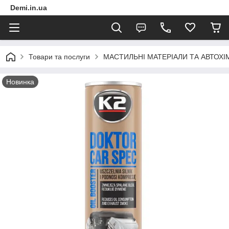
Demi.in.ua
Товари та послуги
МАСТИЛЬНІ МАТЕРІАЛИ ТА АВТОХІ
Новинка