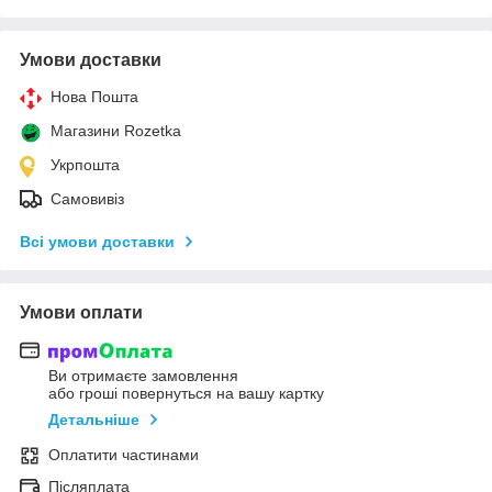
Умови доставки
Нова Пошта
Магазини Rozetka
Укрпошта
Самовивіз
Всі умови доставки
Умови оплати
Ви отримаєте замовлення
або гроші повернуться на вашу картку
Детальніше
Оплатити частинами
Післяплата