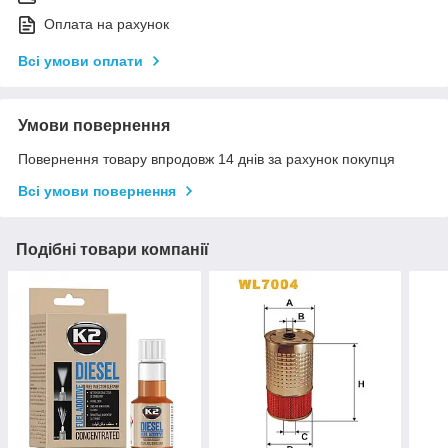
Оплата на рахунок
Всі умови оплати
Умови повернення
Повернення товару впродовж 14 днів за рахунок покупця
Всі умови повернення
Подібні товари компанії